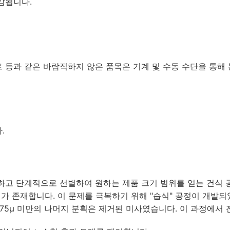
감됩니다.
시트 등과 같은 바람직하지 않은 품목은 기계 및 수동 수단을 통해
.
하고 단계적으로 선별하여 원하는 제품 크기 범위를 얻는 건식 
 존재합니다. 이 문제를 극복하기 위해 "습식" 공정이 개발되었
니다. 75μ 미만의 나머지 분획은 제거된 미사였습니다. 이 과정