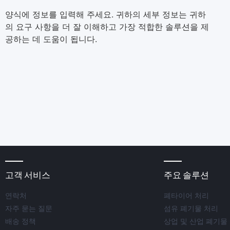
양식에 정보를 입력해 주세요. 귀하의 세부 정보는 귀하
의 요구 사항을 더 잘 이해하고 가장 적합한 솔루션을 제
공하는 데 도움이 됩니다.
고객 서비스
주요 솔루션
연락처
폐타이어 처리
자주 묻는 질문
섬유 폐기물 처리
배송 정책
상업 및 산업 폐기물