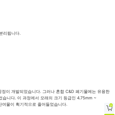
 분리됩니다.
공정이 개발되었습니다. 그러나 혼합 C&D 폐기물에는 유용한
습니다. 이 과정에서 모래의 크기 등급인 4.75mm ~
에서 잔여물이 획기적으로 줄어들었습니다.
0
