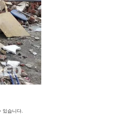
 있습니다.