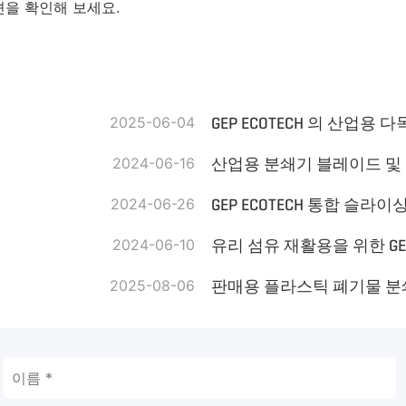
루션을 확인해 보세요.
2025-06-04
GEP ECOTECH 의 산업용 
2024-06-16
산업용 분쇄기 블레이드 및
2024-06-26
2024-06-10
유리 섬유 재활용을 위한 GEP
2025-08-06
판매용 플라스틱 폐기물 