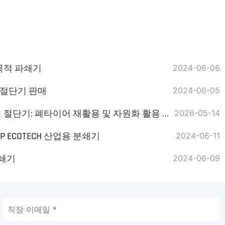
다목적 파쇄기
2024-06-06
 절단기 판매
2024-06-05
GEP ECOTECH 통합 슬라이싱 절단기: 폐타이어 재활용 및 자원화 활용 지원
2026-05-14
 ECOTECH 산업용 분쇄기
2024-06-11
분쇄기
2024-06-09