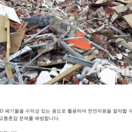
D 폐기물을 수익성 있는 용도로 활용하여 천연자원을 절약할 수
 교통혼잡 문제를 예방합니다.