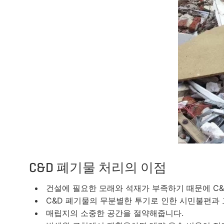
C&D 폐기물 처리의 이점
건설에 필요한 모래와 석재가 부족하기 때문에 C&
C&D 폐기물의 무분별한 투기로 인한 시민불편과
매립지의 소중한 공간을 절약해줍니다.