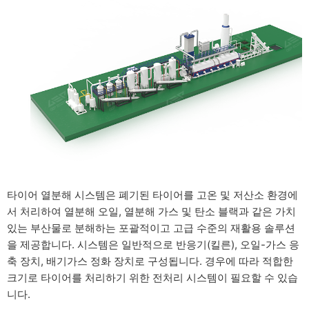
타이어 열분해 시스템은 폐기된 타이어를 고온 및 저산소 환경에
서 처리하여 열분해 오일, 열분해 가스 및 탄소 블랙과 같은 가치
있는 부산물로 분해하는 포괄적이고 고급 수준의 재활용 솔루션
을 제공합니다. 시스템은 일반적으로 반응기(킬른), 오일-가스 응
축 장치, 배기가스 정화 장치로 구성됩니다. 경우에 따라 적합한
크기로 타이어를 처리하기 위한 전처리 시스템이 필요할 수 있습
니다.