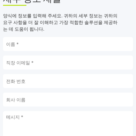
양식에 정보를 입력해 주세요. 귀하의 세부 정보는 귀하의
요구 사항을 더 잘 이해하고 가장 적합한 솔루션을 제공하
는 데 도움이 됩니다.