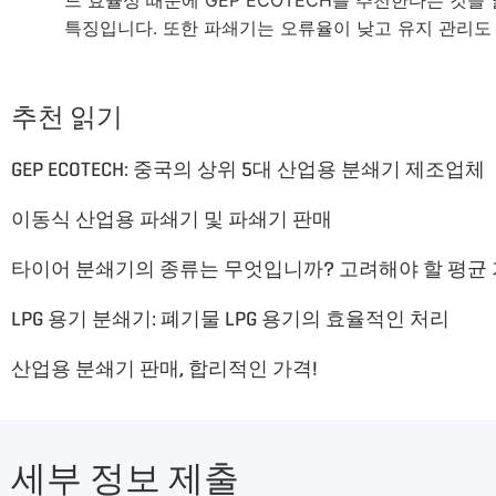
특징입니다. 또한 파쇄기는 오류율이 낮고 유지 관리도 
추천 읽기
GEP ECOTECH: 중국의 상위 5대 산업용 분쇄기 제조업체
이동식 산업용 파쇄기 및 파쇄기 판매
LPG 용기 분쇄기: 폐기물 LPG 용기의 효율적인 처리
산업용 분쇄기 판매, 합리적인 가격!
세부 정보 제출