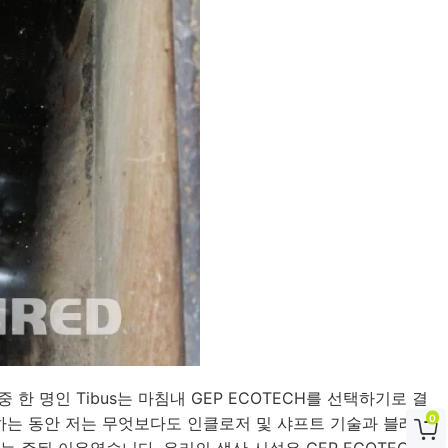
 명인 Tibus는 마침내 GEP ECOTECH를 선택하기로 결
0
행하는 동안 저는 무엇보다도 인클로저 및 샤프트 기술과 블레이

는 주된 이유였습니다. 우리의 생산 시설은 GEP ECOTECH의