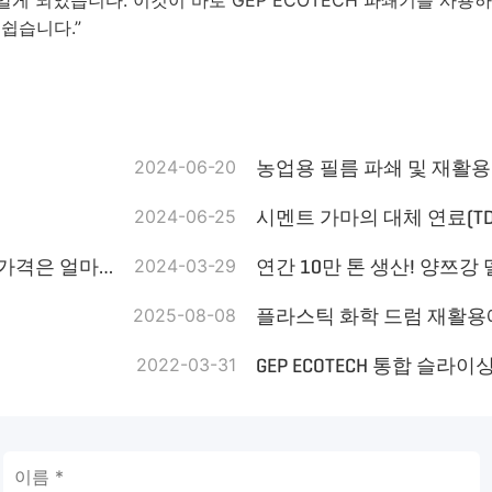
쉽습니다.”
2024-06-20
농업용 필름 파쇄 및 재활용
2024-06-25
시멘트 가마의 대체 연료(T
타이어 분쇄기의 종류는 무엇입니까? 고려해야 할 평균 가격은 얼마입니까?
2024-03-29
2025-08-08
플라스틱 화학 드럼 재활용에 대
2022-03-31