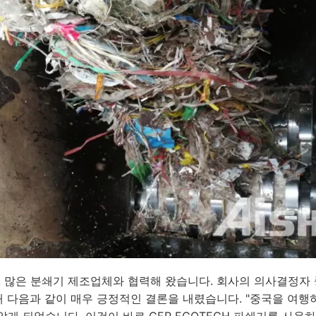
많은 분쇄기 제조업체와 협력해 왔습니다. 회사의 의사결정자 중 한
대해 다음과 같이 매우 긍정적인 결론을 내렸습니다. "중국을 여
알게 되었습니다. 이것이 바로 GEP ECOTECH 파쇄기를 사용하