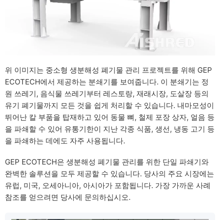
위 이미지는 중소형 생분해성 폐기물 관리 프로젝트를 위해 GEP
ECOTECH에서 제공하는 분쇄기를 보여줍니다. 이 분쇄기는 정
원 쓰레기, 음식물 쓰레기부터 레스토랑, 재래시장, 도살장 등의
유기 폐기물까지 모든 것을 쉽게 처리할 수 있습니다. 내마모성이
뛰어난 칼 부품을 탑재하고 있어 동물 뼈, 철제 포장 상자, 얼음 등
을 파쇄할 수 있어 유통기한이 지난 각종 식품, 생선, 냉동 고기 등
을 파쇄하는 데에도 자주 사용됩니다.
GEP ECOTECH은 생분해성 폐기물 관리를 위한 단일 파쇄기와
완벽한 솔루션을 모두 제공할 수 있습니다. 당사의 주요 시장에는
유럽, 미국, 오세아니아, 아시아가 포함됩니다. 가장 가까운 사례
참조를 얻으려면 당사에 문의하십시오.